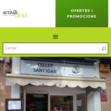
OFERTES I
PROMOCIONS