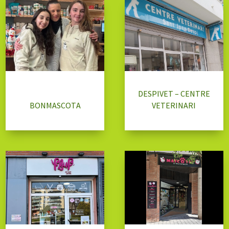
DESPIVET – CENTRE
BONMASCOTA
VETERINARI