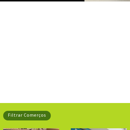
Filtrar Comerços