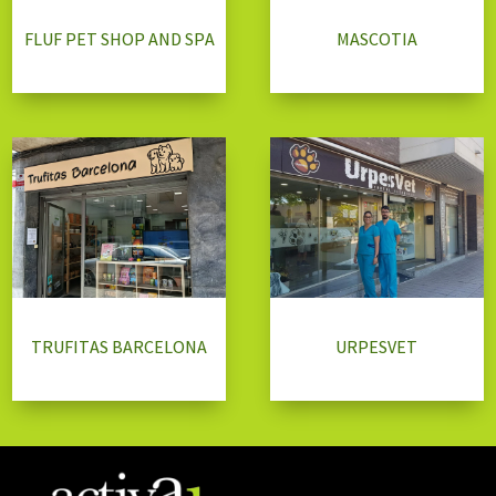
FLUF PET SHOP AND SPA
MASCOTIA
TRUFITAS BARCELONA
URPESVET