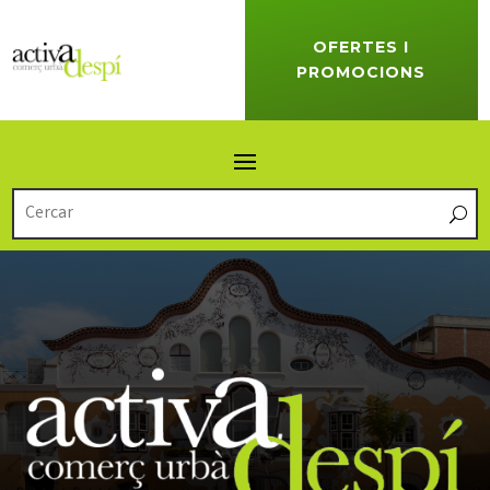
OFERTES I
PROMOCIONS