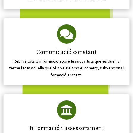

Comunicació constant
Rebràs tota la informació sobre les activitats que es duen a
terme i tota aquella que té a veure amb el comerç, subvencions i
formació gratuïta.

Informació i assessorament