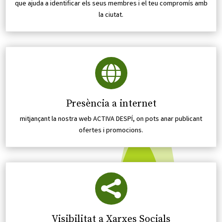
que ajuda a identificar els seus membres i el teu compromís amb
la ciutat.

Presència a internet
mitjançant la nostra web ACTIVA DESPÍ, on pots anar publicant
ofertes i promocions.

Visibilitat a Xarxes Socials