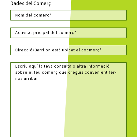
Dades del Comerç