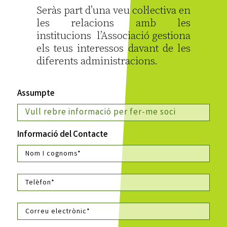
Seràs part d’una veu col·lectiva en
les relacions amb les
institucions l’Associació gestiona
els teus interessos davant de les
diferents administracions.
Assumpte
Informació del Contacte