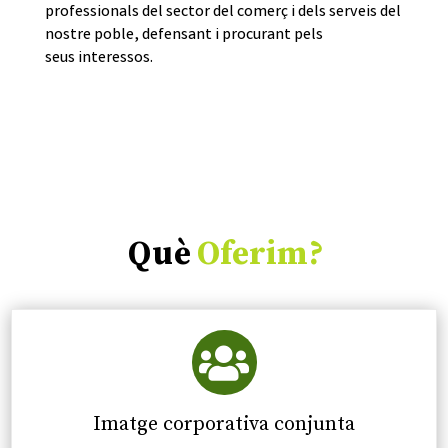
professionals del sector del comerç i dels serveis del
nostre poble, defensant i procurant pels
seus interessos.
Què
Oferim?

Imatge corporativa conjunta