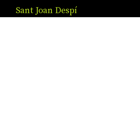
Sant Joan Despí