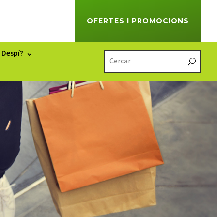
OFERTES I PROMOCIONS
 Despí?