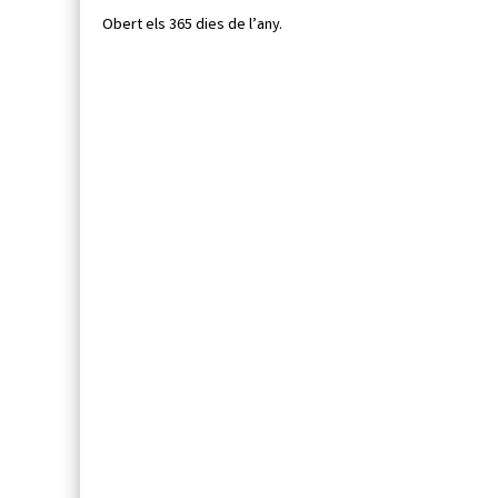
Obert els 365 dies de l’any.