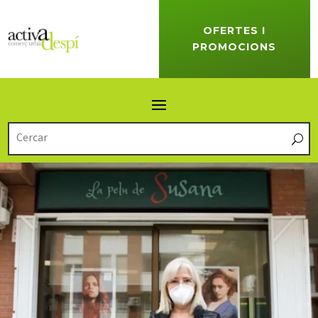
OFERTES I
PROMOCIONS