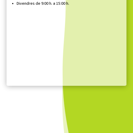
Divendres de 9:00 h. a 15:00 h.