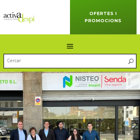
OFERTES I
PROMOCIONS