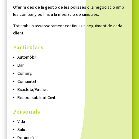
Oferim des de la gestió de les pòlisses o la negociació amb
les companyies fins a la mediació de sinistres.
Tot amb un assessorament continu i un seguiment de cada
client.
Particulars
Automòbil
Llar
Comerç
Comunitat
Bicicleta/Patinet
Responsabilitat Civil
Personals
Vida
Salut
Defunció