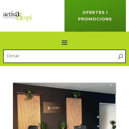
OFERTES I
PROMOCIONS