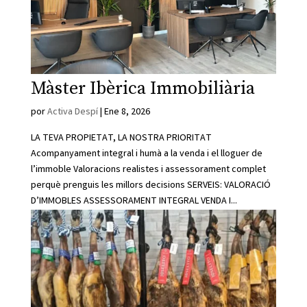
Màster Ibèrica Immobiliària
por
Activa Despí
|
Ene 8, 2026
LA TEVA PROPIETAT, LA NOSTRA PRIORITAT
Acompanyament integral i humà a la venda i el lloguer de
l’immoble Valoracions realistes i assessorament complet
perquè prenguis les millors decisions SERVEIS: VALORACIÓ
D’IMMOBLES ASSESSORAMENT INTEGRAL VENDA I...