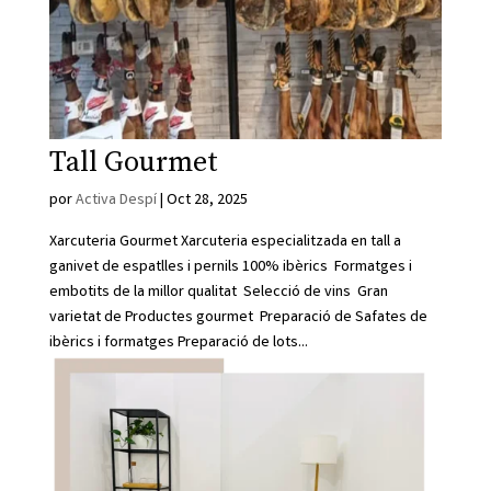
Tall Gourmet
por
Activa Despí
|
Oct 28, 2025
Xarcuteria Gourmet Xarcuteria especialitzada en tall a
ganivet de espatlles i pernils 100% ibèrics Formatges i
embotits de la millor qualitat Selecció de vins Gran
varietat de Productes gourmet Preparació de Safates de
ibèrics i formatges Preparació de lots...