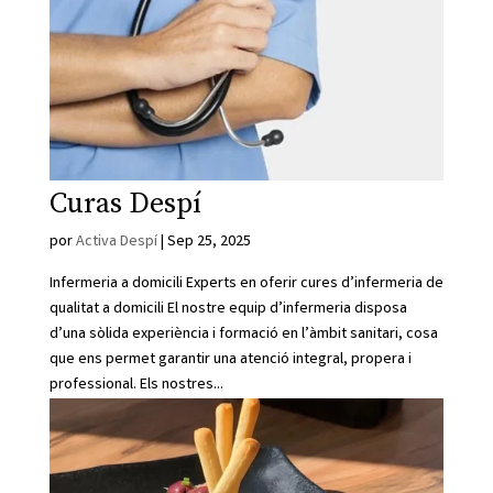
Curas Despí
por
Activa Despí
|
Sep 25, 2025
Infermeria a domicili Experts en oferir cures d’infermeria de
qualitat a domicili El nostre equip d’infermeria disposa
d’una sòlida experiència i formació en l’àmbit sanitari, cosa
que ens permet garantir una atenció integral, propera i
professional. Els nostres...