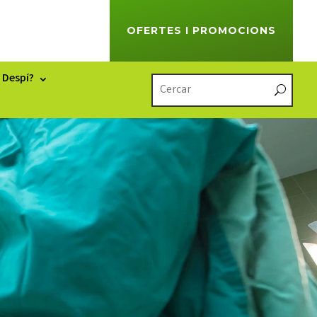
OFERTES I PROMOCIONS
 Despí?