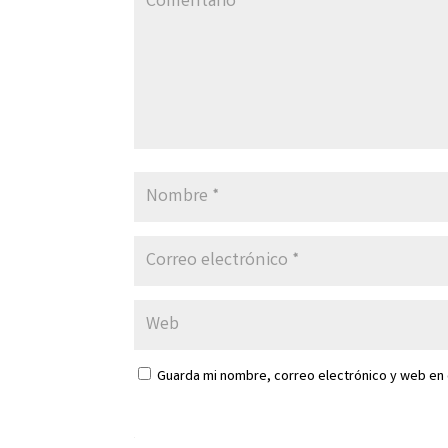
Guarda mi nombre, correo electrónico y web en