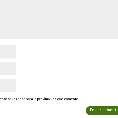
 este navegador para la próxima vez que comente.
Enviar comenta