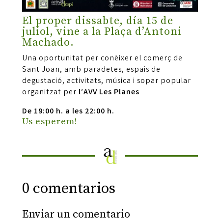
El proper dissabte, día 15 de
juliol, vine a la Plaça d’Antoni
Machado.
Una oportunitat per conèixer el comerç de
Sant Joan, amb paradetes, espais de
degustació, activitats, música i sopar popular
organitzat per
l’AVV Les Planes
De 19:00 h. a les 22:00 h.
Us esperem!
0 comentarios
Enviar un comentario