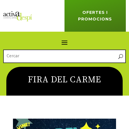
OFERTES I
PROMOCIONS
FIRA DEL CARME