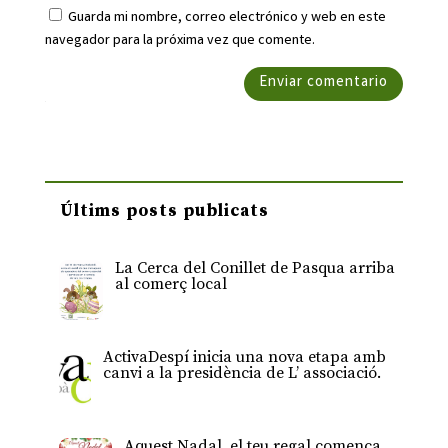
Guarda mi nombre, correo electrónico y web en este
navegador para la próxima vez que comente.
Enviar comentario
Últims posts publicats
La Cerca del Conillet de Pasqua arriba
al comerç local
ActivaDespí inicia una nova etapa amb
canvi a la presidència de L’ associació.
Aquest Nadal, el teu regal comença