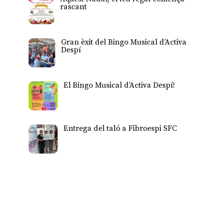
rascant
Gran èxit del Bingo Musical d’Activa
Despí
El Bingo Musical d’Activa Despí!
Entrega del taló a Fibroespi SFC