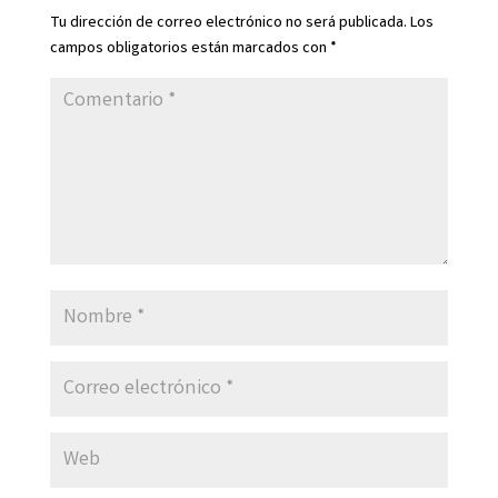
Tu dirección de correo electrónico no será publicada.
Los
campos obligatorios están marcados con
*